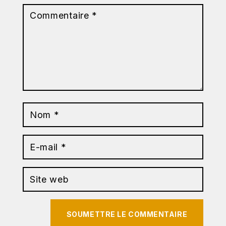
SOUMETTRE LE COMMENTAIRE