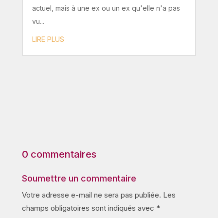
actuel, mais à une ex ou un ex qu'elle n'a pas
vu...
LIRE PLUS
0 commentaires
Soumettre un commentaire
Votre adresse e-mail ne sera pas publiée.
Les
champs obligatoires sont indiqués avec
*