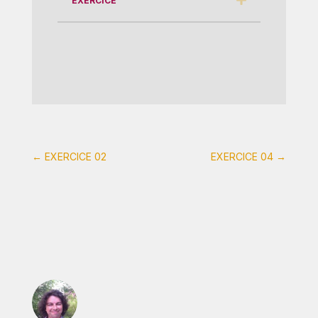
EXERCICE
←
EXERCICE 02
EXERCICE 04
→