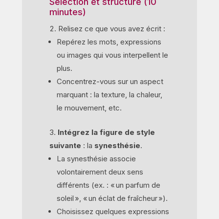
Sélection et structure (10
minutes)
Relisez ce que vous avez écrit :
Repérez les mots, expressions
ou images qui vous interpellent le
plus.
Concentrez-vous sur un aspect
marquant : la texture, la chaleur,
le mouvement, etc.
Intégrez la figure de style
suivante
: la
synesthésie
.
La synesthésie associe
volontairement deux sens
différents (ex. : « un parfum de
soleil », « un éclat de fraîcheur »).
Choisissez quelques expressions