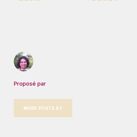
Proposé par
MORE POSTS BY