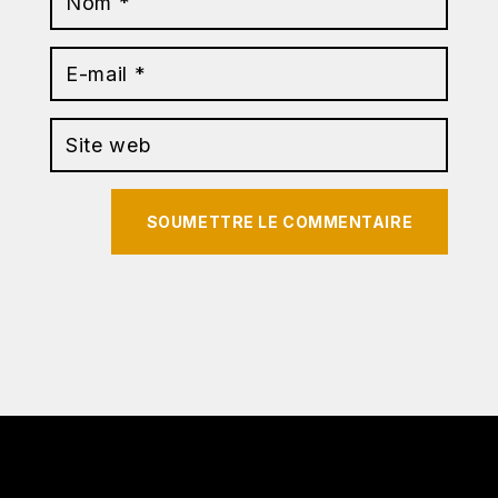
SOUMETTRE LE COMMENTAIRE