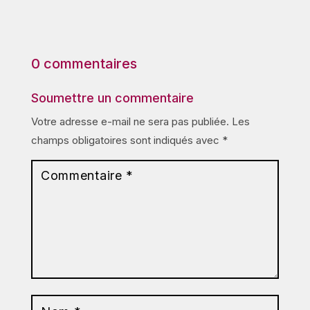
0 commentaires
Soumettre un commentaire
Votre adresse e-mail ne sera pas publiée.
Les
champs obligatoires sont indiqués avec
*