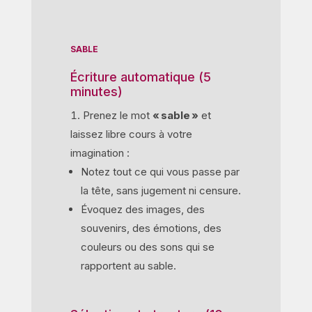
SABLE
Écriture automatique (5
minutes)
Prenez le mot
« sable »
et
laissez libre cours à votre
imagination :
Notez tout ce qui vous passe par
la tête, sans jugement ni censure.
Évoquez des images, des
souvenirs, des émotions, des
couleurs ou des sons qui se
rapportent au sable.