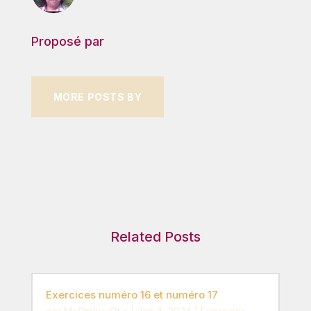
Proposé par
MORE POSTS BY
Related Posts
Exercices numéro 16 et numéro 17