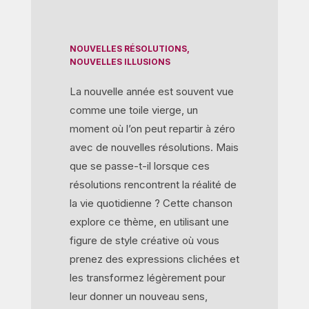
NOUVELLES RÉSOLUTIONS,
NOUVELLES ILLUSIONS
La nouvelle année est souvent vue
comme une toile vierge, un
moment où l’on peut repartir à zéro
avec de nouvelles résolutions. Mais
que se passe-t-il lorsque ces
résolutions rencontrent la réalité de
la vie quotidienne ? Cette chanson
explore ce thème, en utilisant une
figure de style créative où vous
prenez des expressions clichées et
les transformez légèrement pour
leur donner un nouveau sens,