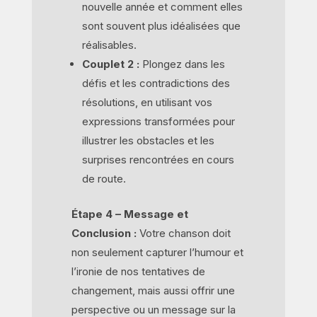
nouvelle année et comment elles
sont souvent plus idéalisées que
réalisables.
Couplet 2 :
Plongez dans les
défis et les contradictions des
résolutions, en utilisant vos
expressions transformées pour
illustrer les obstacles et les
surprises rencontrées en cours
de route.
Étape 4 – Message et
Conclusion :
Votre chanson doit
non seulement capturer l’humour et
l’ironie de nos tentatives de
changement, mais aussi offrir une
perspective ou un message sur la