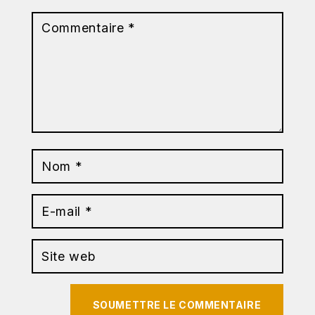
SOUMETTRE LE COMMENTAIRE