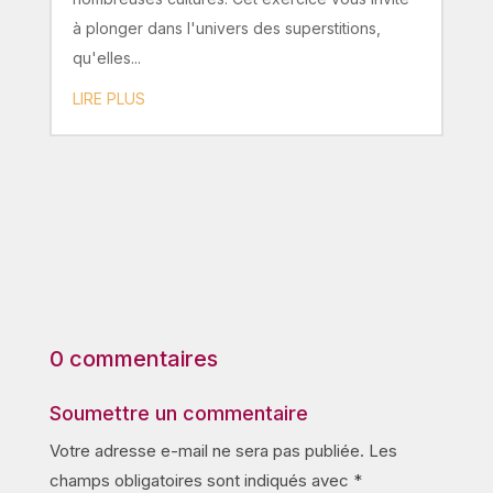
à plonger dans l'univers des superstitions,
qu'elles...
LIRE PLUS
0 commentaires
Soumettre un commentaire
Votre adresse e-mail ne sera pas publiée.
Les
champs obligatoires sont indiqués avec
*