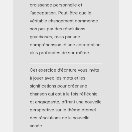
croissance personnelle et
l’acceptation. Peut-être que le
véritable changement commence
non pas par des résolutions
grandioses, mais par une
compréhension et une acceptation
plus profondes de soi-même.
Cet exercice d’écriture vous invite
à jouer avec les mots et les
significations pour créer une
chanson qui est à la fois réfléchie
et engageante, offrant une nouvelle
perspective sur le thème éternel
des résolutions de la nouvelle
année.