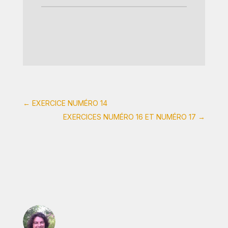
←
EXERCICE NUMÉRO 14
EXERCICES NUMÉRO 16 ET NUMÉRO 17
→