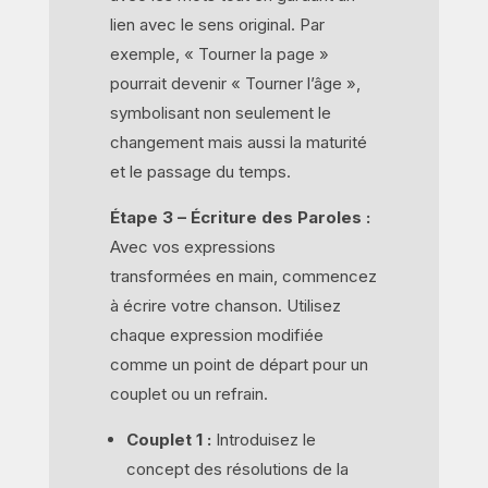
lien avec le sens original. Par
exemple, « Tourner la page »
pourrait devenir « Tourner l’âge »,
symbolisant non seulement le
changement mais aussi la maturité
et le passage du temps.
Étape 3 – Écriture des Paroles :
Avec vos expressions
transformées en main, commencez
à écrire votre chanson. Utilisez
chaque expression modifiée
comme un point de départ pour un
couplet ou un refrain.
Couplet 1 :
Introduisez le
concept des résolutions de la