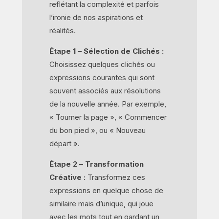
reflétant la complexité et parfois
l’ironie de nos aspirations et
réalités.
Étape 1 – Sélection de Clichés :
Choisissez quelques clichés ou
expressions courantes qui sont
souvent associés aux résolutions
de la nouvelle année. Par exemple,
« Tourner la page », « Commencer
du bon pied », ou « Nouveau
départ ».
Étape 2 – Transformation
Créative :
Transformez ces
expressions en quelque chose de
similaire mais d’unique, qui joue
avec les mots tout en gardant un