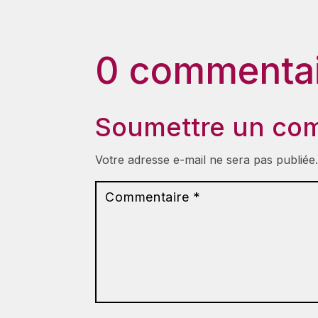
0 commentai
Soumettre un co
Votre adresse e-mail ne sera pas publiée