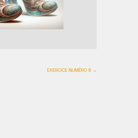
EXERCICE NUMÉRO 8
→