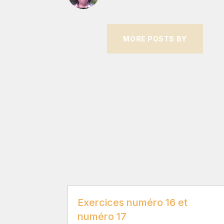
MORE POSTS BY
Exercices numéro 16 et
numéro 17