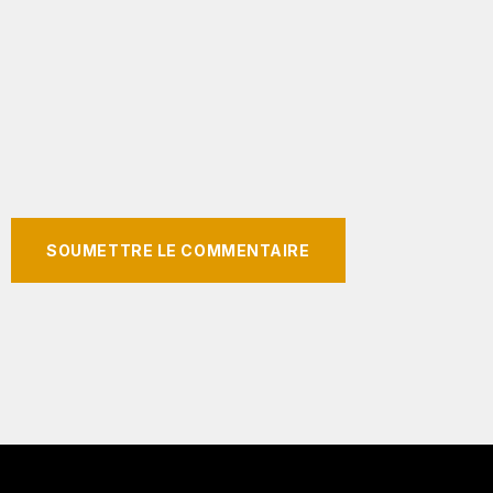
SOUMETTRE LE COMMENTAIRE