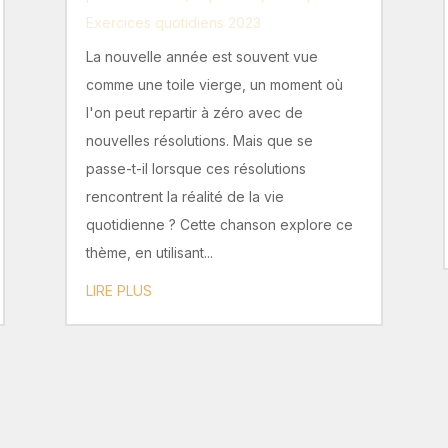
Exercices quotidiens 2023
La nouvelle année est souvent vue
comme une toile vierge, un moment où
l'on peut repartir à zéro avec de
nouvelles résolutions. Mais que se
passe-t-il lorsque ces résolutions
rencontrent la réalité de la vie
quotidienne ? Cette chanson explore ce
thème, en utilisant...
LIRE PLUS