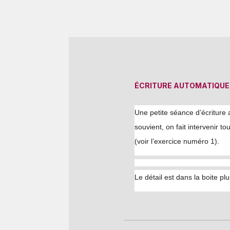
ÉCRITURE AUTOMATIQUE
Une petite séance d’écriture
souvient, on fait intervenir to
(voir l’exercice numéro 1).
Le détail est dans la boite plu