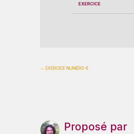
EXERCICE
←
EXERCICE NUMÉRO 6
Proposé par