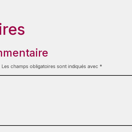
res
mmentaire
.
Les champs obligatoires sont indiqués avec
*