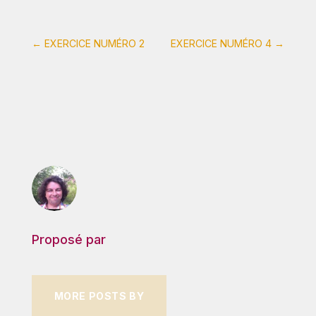
←
EXERCICE NUMÉRO 2
EXERCICE NUMÉRO 4
→
Proposé par
MORE POSTS BY