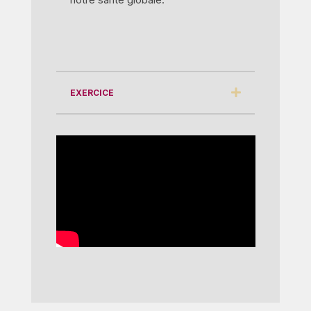
EXERCICE