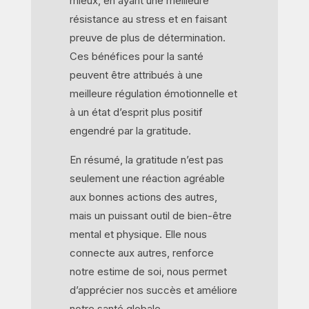
mieux, en ayant une meilleure
résistance au stress et en faisant
preuve de plus de détermination.
Ces bénéfices pour la santé
peuvent être attribués à une
meilleure régulation émotionnelle et
à un état d’esprit plus positif
engendré par la gratitude.
En résumé, la gratitude n’est pas
seulement une réaction agréable
aux bonnes actions des autres,
mais un puissant outil de bien-être
mental et physique. Elle nous
connecte aux autres, renforce
notre estime de soi, nous permet
d’apprécier nos succès et améliore
notre santé globale.