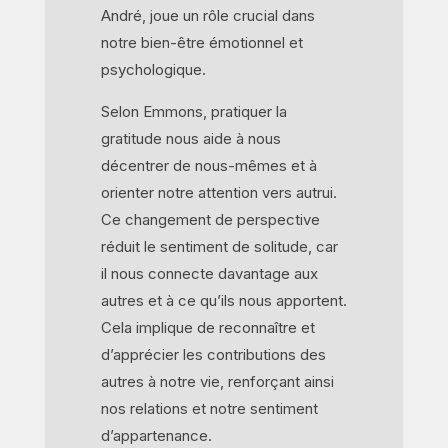
André, joue un rôle crucial dans
notre bien-être émotionnel et
psychologique.
Selon Emmons, pratiquer la
gratitude nous aide à nous
décentrer de nous-mêmes et à
orienter notre attention vers autrui.
Ce changement de perspective
réduit le sentiment de solitude, car
il nous connecte davantage aux
autres et à ce qu’ils nous apportent.
Cela implique de reconnaître et
d’apprécier les contributions des
autres à notre vie, renforçant ainsi
nos relations et notre sentiment
d’appartenance.