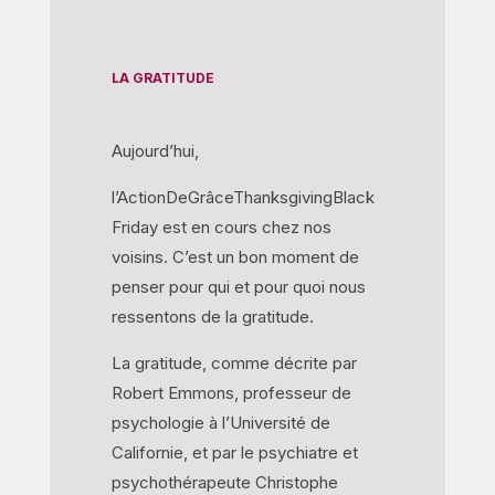
LA GRATITUDE
Aujourd’hui,
l’ActionDeGrâceThanksgivingBlack
Friday est en cours chez nos
voisins. C’est un bon moment de
penser pour qui et pour quoi nous
ressentons de la gratitude.
La gratitude, comme décrite par
Robert Emmons, professeur de
psychologie à l’Université de
Californie, et par le psychiatre et
psychothérapeute Christophe