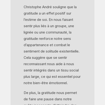
Christophe André souligne que la
gratitude a un effet positif sur
l’estime de soi. En nous faisant
sentir plus liés à un groupe, une
lignée ou une communauté, la
gratitude renforce notre sens
d’appartenance et combat le
sentiment de solitude existentielle.
Cela suggère que se sentir
reconnaissant nous aide à nous
sentir intégrés dans un tissu social
plus large, ce qui est essentiel pour
notre bien-être émotionnel.
De plus, la gratitude nous permet
de faire une pause dans notre