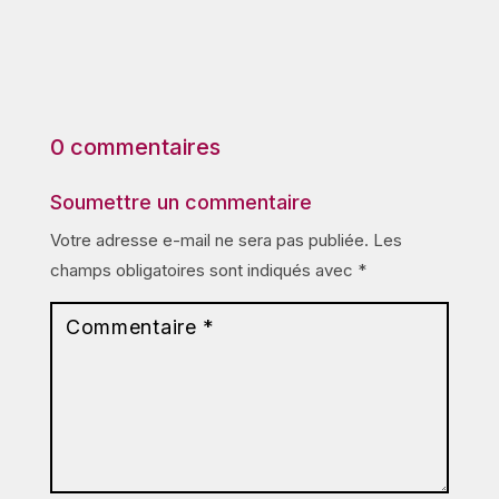
0 commentaires
Soumettre un commentaire
Votre adresse e-mail ne sera pas publiée.
Les
champs obligatoires sont indiqués avec
*