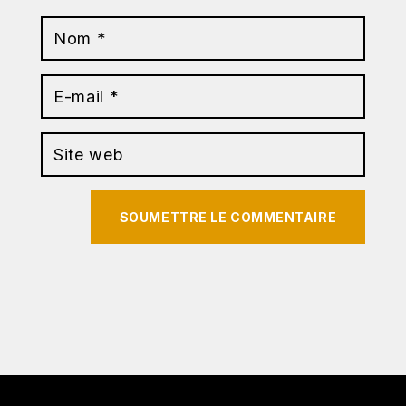
SOUMETTRE LE COMMENTAIRE