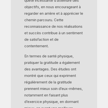
quête incessante d’atteindre des
objectifs, en nous encourageant à
regarder en arrière et à apprécier le
chemin parcouru. Cette
reconnaissance de nos réalisations
et succès contribue à un sentiment
de satisfaction et de
contentement.
En termes de santé physique,
pratiquer la gratitude a également
des avantages. Des études ont
montré que ceux qui expriment
régulièrement de la gratitude
prennent mieux soin d’eux-mêmes,
notamment en faisant plus
d’exercice physique, en dormant