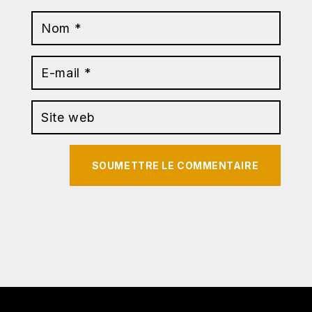
SOUMETTRE LE COMMENTAIRE