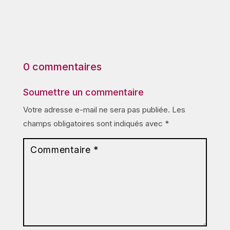
0 commentaires
Soumettre un commentaire
Votre adresse e-mail ne sera pas publiée.
Les
champs obligatoires sont indiqués avec
*