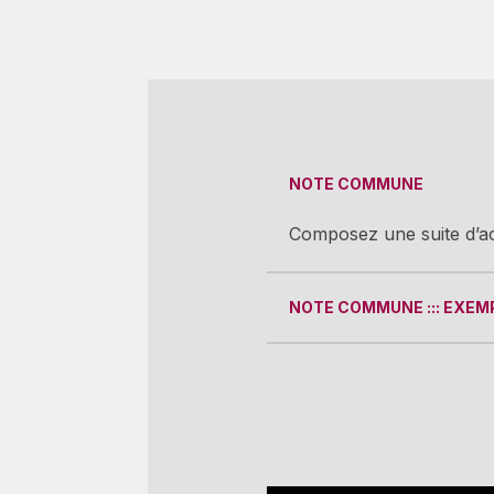
NOTE COMMUNE
Composez une suite d’a
NOTE COMMUNE ::: EXEMP