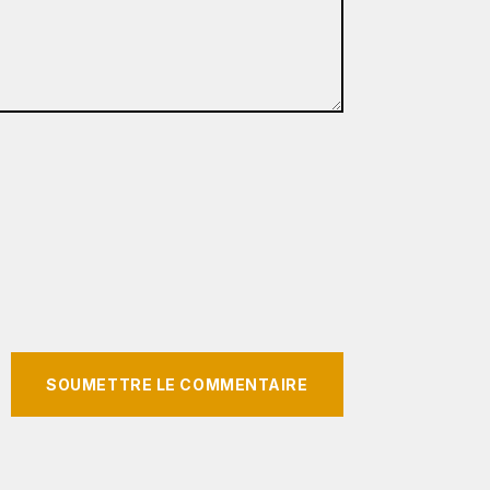
SOUMETTRE LE COMMENTAIRE