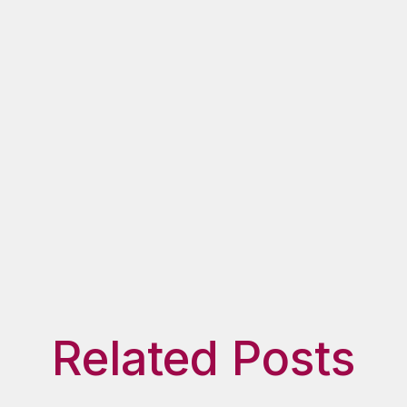
Related Posts