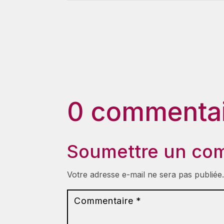
0 commentai
Soumettre un co
Votre adresse e-mail ne sera pas publiée