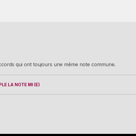
ccords qui ont toujours une même note commune.
LE LA NOTE MI (E)