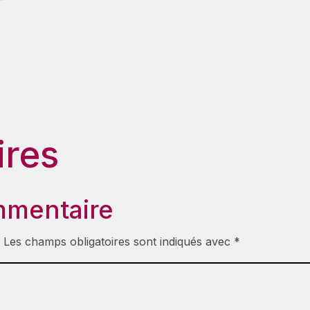
res
mmentaire
.
Les champs obligatoires sont indiqués avec
*