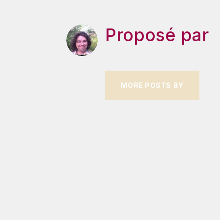
Proposé par
MORE POSTS BY