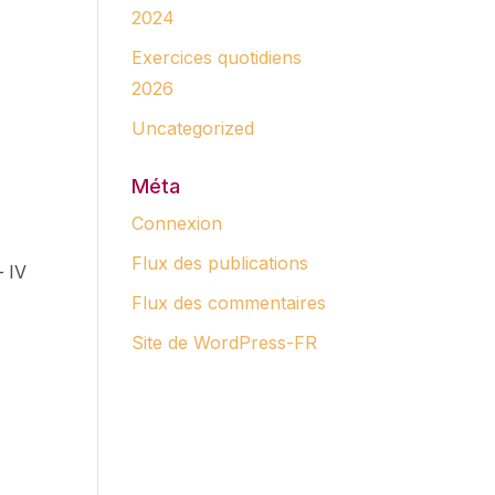
2024
Exercices quotidiens
2026
Uncategorized
Méta
Connexion
Flux des publications
– IV
Flux des commentaires
Site de WordPress-FR