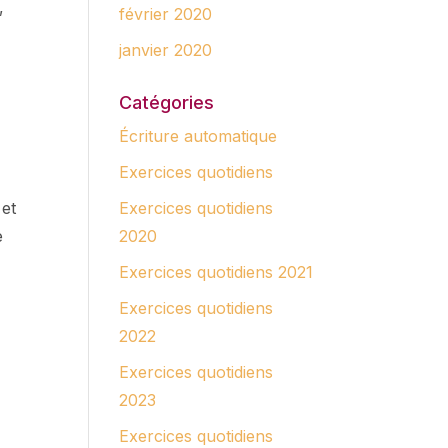
,
février 2020
janvier 2020
Catégories
Écriture automatique
Exercices quotidiens
 et
Exercices quotidiens
e
2020
Exercices quotidiens 2021
Exercices quotidiens
2022
Exercices quotidiens
2023
Exercices quotidiens