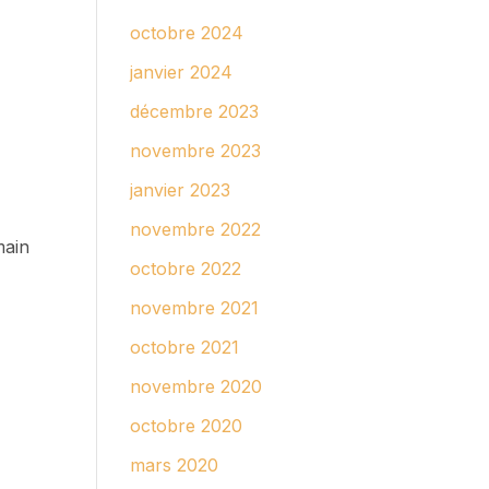
octobre 2024
janvier 2024
décembre 2023
novembre 2023
janvier 2023
novembre 2022
main
octobre 2022
novembre 2021
octobre 2021
novembre 2020
octobre 2020
mars 2020