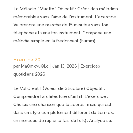
La Mélodie "Muette" Objectif : Créer des mélodies
mémorables sans l’aide de l’instrument. L’exercice :
Va prendre une marche de 15 minutes sans ton
téléphone et sans ton instrument. Compose une
mélodie simple en la fredonnant (humm)....
Exercice 20
par
MaOmkvuQLc
|
Jan 13, 2026
|
Exercices
quotidiens 2026
Le Vol Créatif (Voleur de Structure) Objectif :
Comprendre l’architecture d’un hit. L’exercice :
Choisis une chanson que tu adores, mais qui est
dans un style complètement différent du tien (ex:
un morceau de rap si tu fais du folk). Analyse sa...