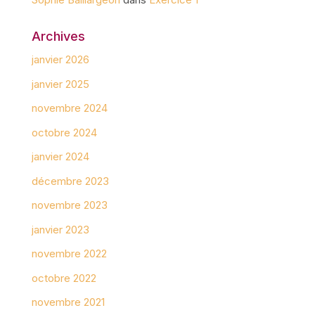
Archives
janvier 2026
janvier 2025
novembre 2024
octobre 2024
janvier 2024
décembre 2023
novembre 2023
janvier 2023
novembre 2022
octobre 2022
novembre 2021