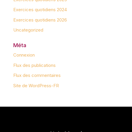
Exercices quotidiens 2024
Exercices quotidiens 2026
Uncategorized
Méta
Connexion
Flux des publications
Flux des commentaires
Site de WordPress-FR