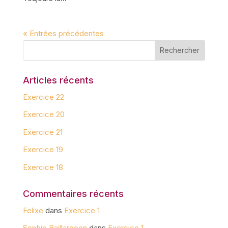
« Entrées précédentes
Articles récents
Exercice 22
Exercice 20
Exercice 21
Exercice 19
Exercice 18
Commentaires récents
Felixe
dans
Exercice 1
Sophie Baillargeon
dans
Exercice 1