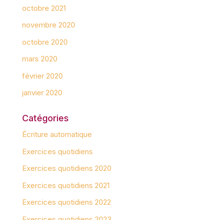
octobre 2021
novembre 2020
octobre 2020
mars 2020
février 2020
janvier 2020
Catégories
Écriture automatique
Exercices quotidiens
Exercices quotidiens 2020
Exercices quotidiens 2021
Exercices quotidiens 2022
Exercices quotidiens 2023