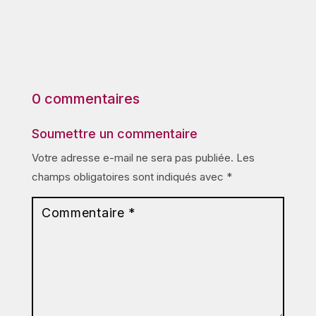
0 commentaires
Soumettre un commentaire
Votre adresse e-mail ne sera pas publiée.
Les
champs obligatoires sont indiqués avec
*