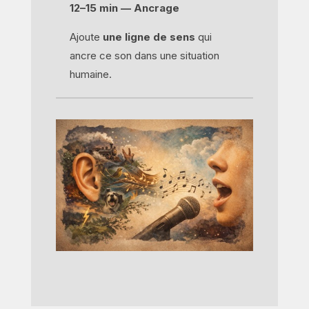
12–15 min — Ancrage
Ajoute
une ligne de sens
qui
ancre ce son dans une situation
humaine.