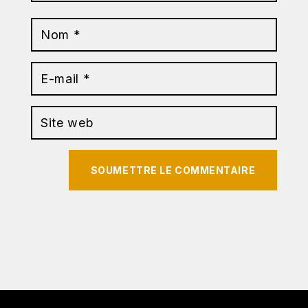
SOUMETTRE LE COMMENTAIRE