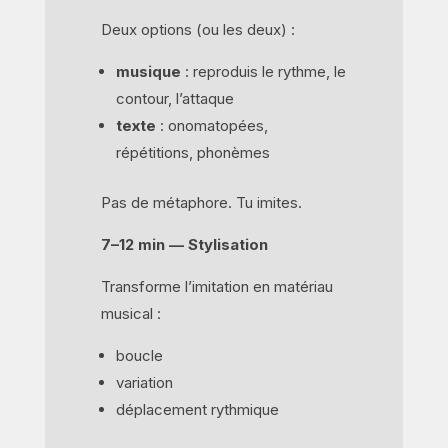
Deux options (ou les deux) :
musique
: reproduis le rythme, le
contour, l’attaque
texte
: onomatopées,
répétitions, phonèmes
Pas de métaphore. Tu imites.
7–12 min — Stylisation
Transforme l’imitation en matériau
musical :
boucle
variation
déplacement rythmique