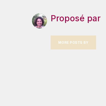
Proposé par
MORE POSTS BY