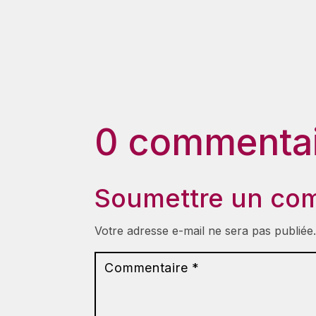
0 commentai
Soumettre un co
Votre adresse e-mail ne sera pas publiée