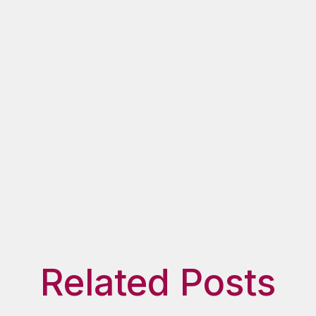
Related Posts