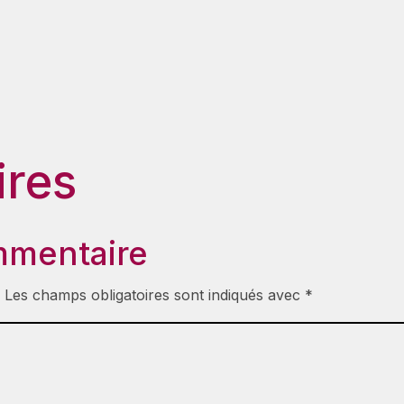
res
mmentaire
.
Les champs obligatoires sont indiqués avec
*