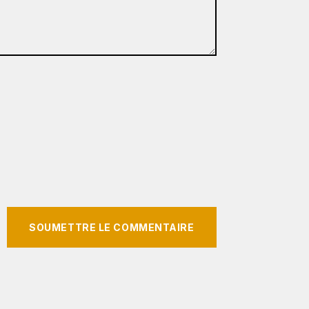
SOUMETTRE LE COMMENTAIRE