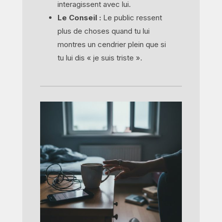
interagissent avec lui.
Le Conseil :
Le public ressent
plus de choses quand tu lui
montres un cendrier plein que si
tu lui dis « je suis triste ».