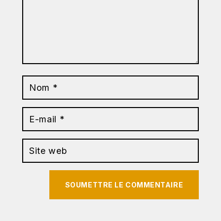
SOUMETTRE LE COMMENTAIRE