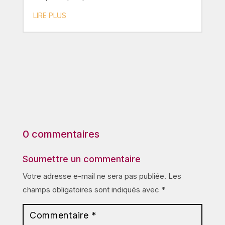
LIRE PLUS
0 commentaires
Soumettre un commentaire
Votre adresse e-mail ne sera pas publiée.
Les
champs obligatoires sont indiqués avec
*