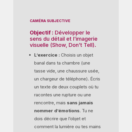
CAMÉRA SUBJECTIVE
Objectif :
Développer le
sens du détail et l’imagerie
visuelle (Show, Don’t Tell).
L’exercice :
Choisis un objet
banal dans ta chambre (une
tasse vide, une chaussure usée,
un chargeur de téléphone). Écris
un texte de deux couplets où tu
racontes une rupture ou une
rencontre, mais
sans jamais
nommer d’émotions
. Tu ne
dois décrire que l’objet et
comment la lumière ou tes mains