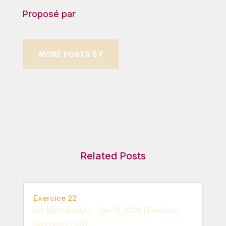
Proposé par
MORE POSTS BY
Related Posts
Exercice 22
par
MaOmkvuQLc
|
Jan 13, 2026
|
Exercices
quotidiens 2026