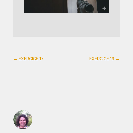
←
EXERCICE 17
EXERCICE 19
→