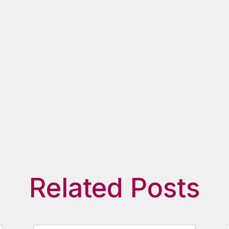
Related Posts