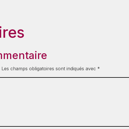
res
mmentaire
.
Les champs obligatoires sont indiqués avec
*