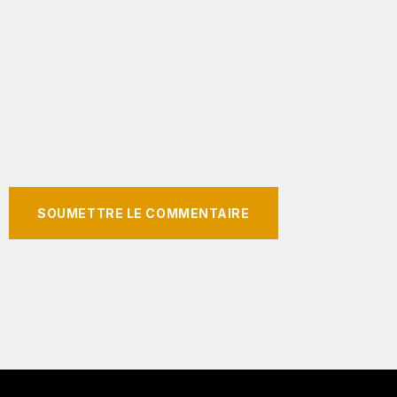
SOUMETTRE LE COMMENTAIRE