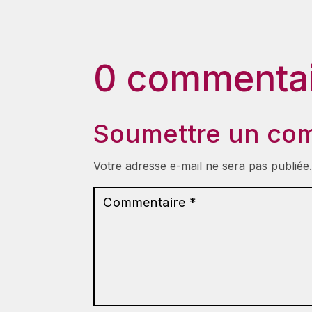
0 commentai
Soumettre un co
Votre adresse e-mail ne sera pas publiée