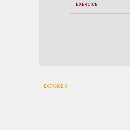
EXERCICE
←
EXERCICE 01