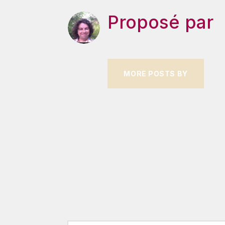
Proposé par
MORE POSTS BY