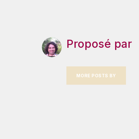
Proposé par
MORE POSTS BY