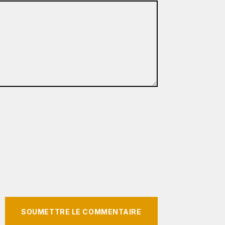
SOUMETTRE LE COMMENTAIRE