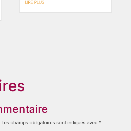
LIRE PLUS
res
mmentaire
.
Les champs obligatoires sont indiqués avec
*