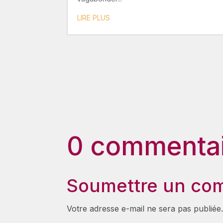
LIRE PLUS
0 commentai
Soumettre un co
Votre adresse e-mail ne sera pas publiée